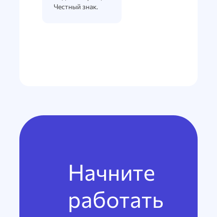
Честный знак.
Начните
работать