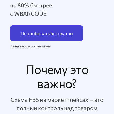
на 80% быстрее
с WBARCODE
Попробовать бесплатно
3 дня тестового периода
Почему это
важно?
Схема FBS на маркетплейсах — это
полный контроль над товаром