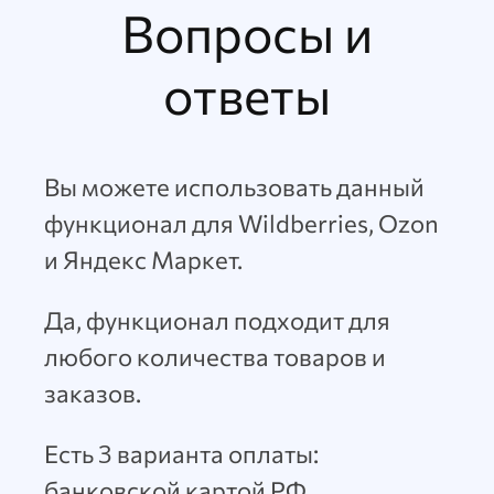
Вопросы и
ответы
Вы можете использовать данный
функционал для Wildberries, Ozon
и Яндекс Маркет.
Да, функционал подходит для
любого количества товаров и
заказов.
Есть 3 варианта оплаты:
банковской картой РФ,