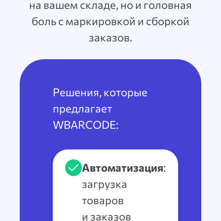
на вашем складе, но и головная
боль с маркировкой и сборкой
заказов.
Решения, которые
предлагает
WBARCODE:
Автоматизация
:
загрузка
товаров
и заказов