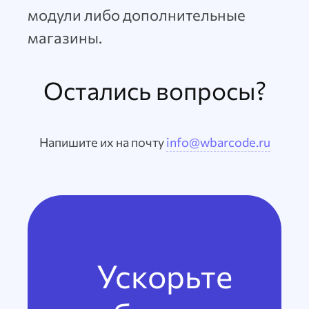
модули либо дополнительные
магазины.
Остались вопросы?
Напишите их на почту
info@wbarcode.ru
Ускорьте