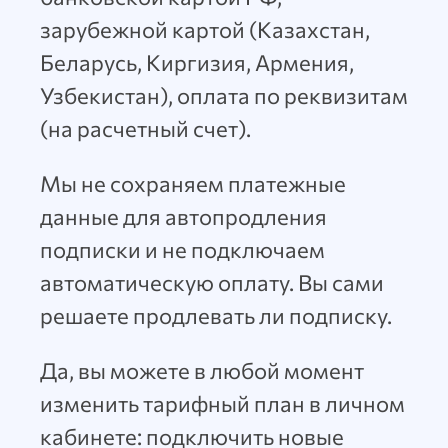
зарубежной картой (Казахстан,
Беларусь, Киргизия, Армения,
Узбекистан), оплата по реквизитам
(на расчетный счет).
Мы не сохраняем платежные
данные для автопродления
подписки и не подключаем
автоматическую оплату. Вы сами
решаете продлевать ли подписку.
Да, вы можете в любой момент
изменить тарифный план в личном
кабинете: подключить новые