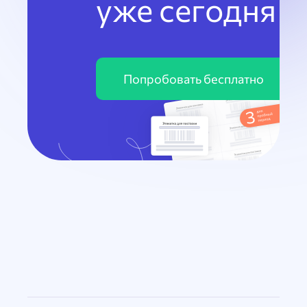
уже сегодня
Попробовать бесплатно