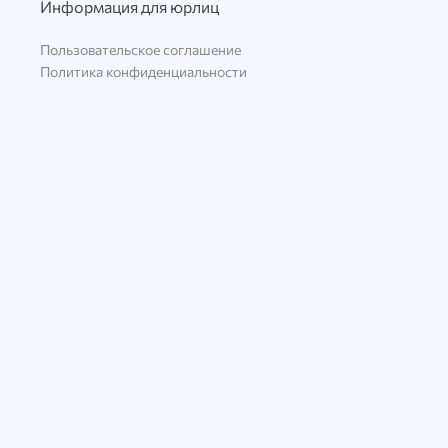
Информация для юрлиц
Пользовательское соглашение
Политика конфиденциальности