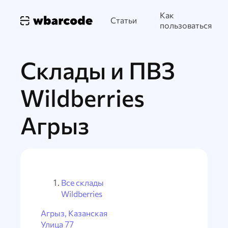
Как
Статьи
пользоваться
Склады и ПВЗ
Wildberries
Агрыз
Все склады
Wildberries
Агрыз, Казанская
Улица 77