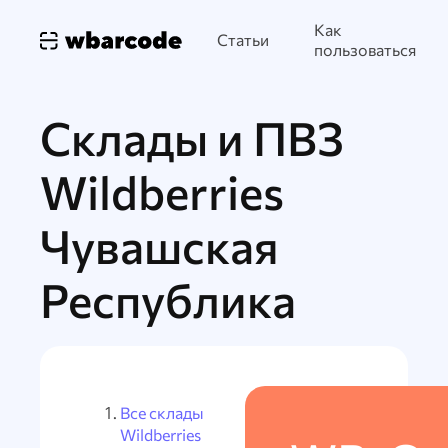
Как
Статьи
пользоваться
Склады и ПВЗ
Wildberries
Чувашская
Республика
Все склады
Wildberries