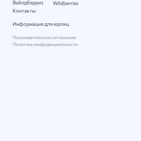
Вайлдберриз
Wildberries
Контакты
Информация для юрлиц
Пользовательское соглашение
Политика конфиденциальности