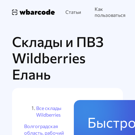
Как
Статьи
пользоваться
Склады и ПВЗ
Wildberries
Елань
Все склады
Wildberries
Быстро
Волгоградская
область, рабочий