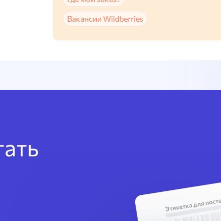
Вакансии Wildberries
тать