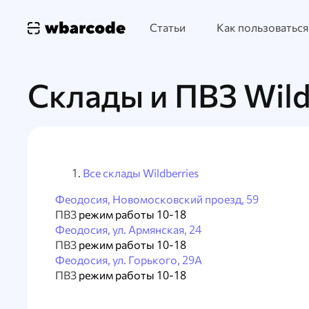
Статьи
Как пользоваться
Склады и ПВЗ Wild
Все склады Wildberries
Феодосия, Новомосковский проезд, 59
ПВЗ
режим работы 10-18
Феодосия, ул. Армянская, 24
ПВЗ
режим работы 10-18
Феодосия, ул. Горького, 29А
ПВЗ
режим работы 10-18