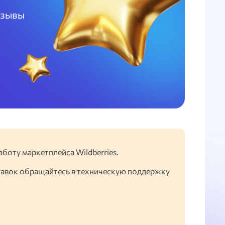
тзывы
аботу маркетплейса Wildberries.
тавок обращайтесь в техническую поддержку