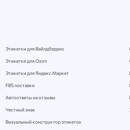
Этикетки для Вайлдберриз
Этикетки для Ozon
Этикетки для Яндекс.Маркет
FBS поставки
Автоответы на отзывы
Честный знак
Визуальный конструктор этикеток