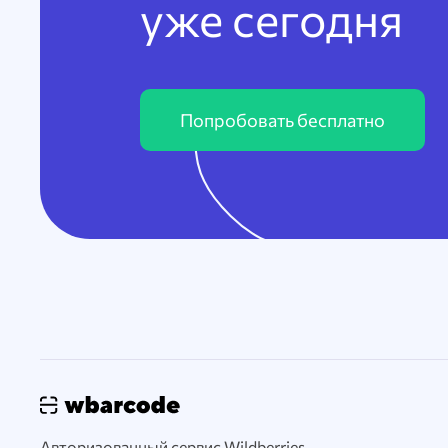
уже сегодня
Попробовать бесплатно
Авторизованный сервис Wildberries