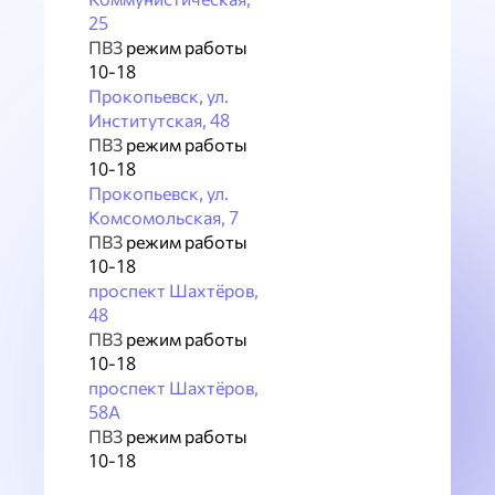
25
ПВЗ
режим работы
10-18
Прокопьевск, ул.
Институтская, 48
ПВЗ
режим работы
10-18
Прокопьевск, ул.
Комсомольская, 7
ПВЗ
режим работы
10-18
проспект Шахтёров,
48
ПВЗ
режим работы
10-18
проспект Шахтёров,
58А
ПВЗ
режим работы
10-18