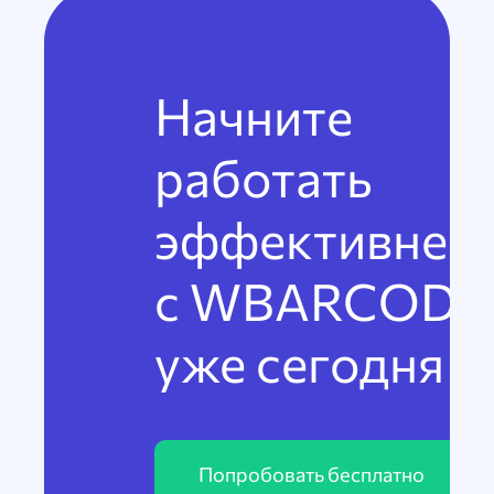
Начните
работать
эффективнее
с WBARCODE
уже сегодня
Попробовать бесплатно