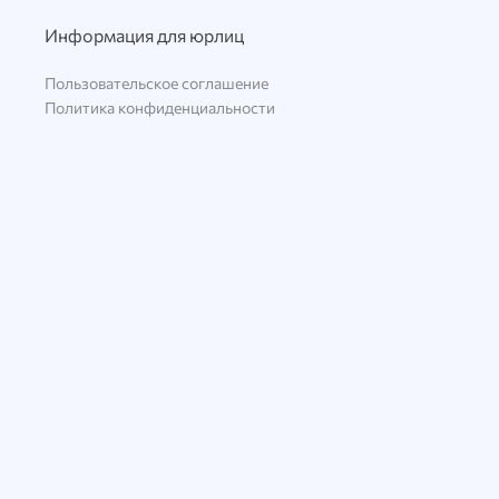
Информация для юрлиц
Пользовательское соглашение
Политика конфиденциальности