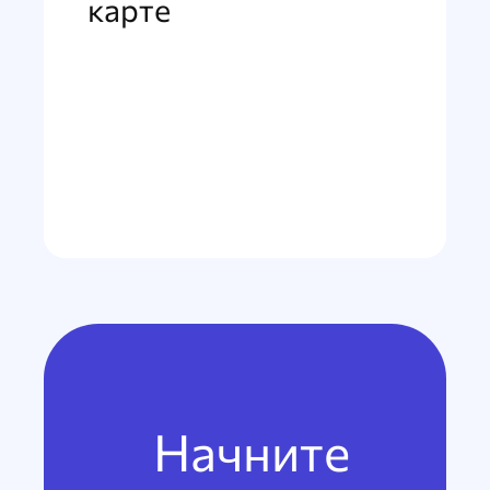
карте
Начните