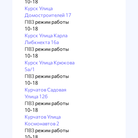
10-18
Курск Улица
Домостроителей 17
ПВЗ
режим работы
10-18
Курск Улица Карла
Либкнехта 16а
ПВЗ
режим работы
10-18
Курск Улица Крюкова
5а/1
ПВЗ
режим работы
10-18
Курчатов Садовая
Улица 12б
ПВЗ
режим работы
10-18
Курчатов Улица
Космонавтов 2
ПВЗ
режим работы
10-18