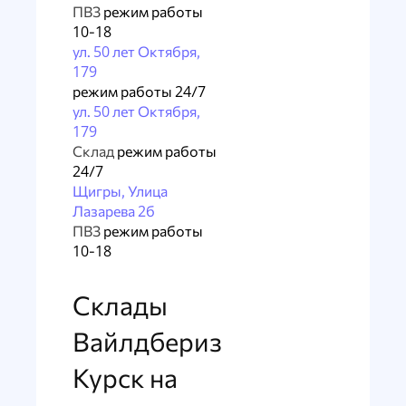
ПВЗ
режим работы
10-18
ул. 50 лет Октября,
179
режим работы 24/7
ул. 50 лет Октября,
179
Склад
режим работы
24/7
Щигры, Улица
Лазарева 2б
ПВЗ
режим работы
10-18
Склады
Вайлдбериз
Курск на