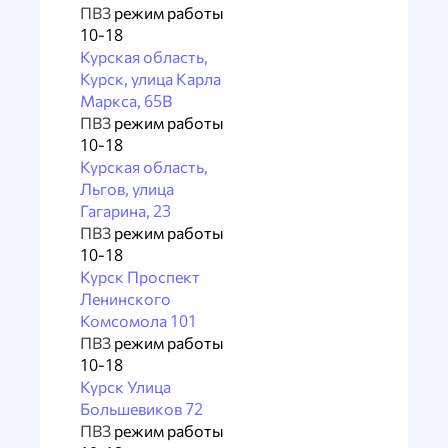
ПВЗ
режим работы
10-18
Курская область,
Курск, улица Карла
Маркса, 65В
ПВЗ
режим работы
10-18
Курская область,
Льгов, улица
Гагарина, 23
ПВЗ
режим работы
10-18
Курск Проспект
Ленинского
Комсомола 101
ПВЗ
режим работы
10-18
Курск Улица
Большевиков 72
ПВЗ
режим работы