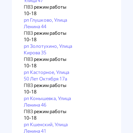
Улица 47
ПВЗ
режим работы
10-18
рп Глушково, Улица
Ленина 44
ПВЗ
режим работы
10-18
рп Золотухино, Улица
Кирова 35
ПВЗ
режим работы
10-18
рп Касторное, Улица
50 Лет Октября 17а
ПВЗ
режим работы
10-18
рп Конышевка, Улица
Ленина 46
ПВЗ
режим работы
10-18
рп Кшенский, Улица
Ленина 41