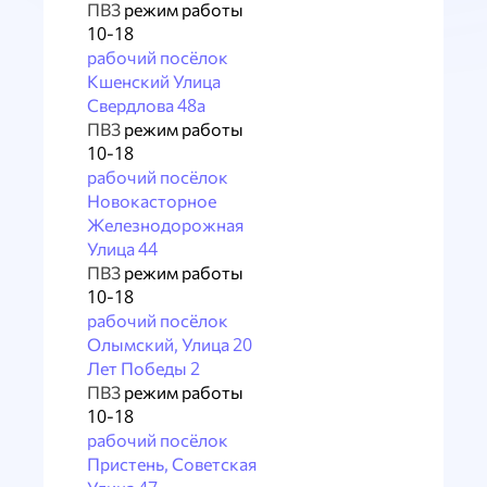
ПВЗ
режим работы
10-18
рабочий посёлок
Кшенский Улица
Свердлова 48а
ПВЗ
режим работы
10-18
рабочий посёлок
Новокасторное
Железнодорожная
Улица 44
ПВЗ
режим работы
10-18
рабочий посёлок
Олымский, Улица 20
Лет Победы 2
ПВЗ
режим работы
10-18
рабочий посёлок
Пристень, Советская