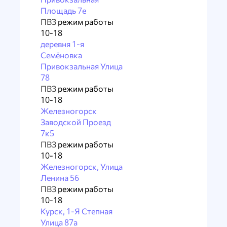
Площадь 7е
ПВЗ
режим работы
10-18
деревня 1-я
Семёновка
Привокзальная Улица
78
ПВЗ
режим работы
10-18
Железногорск
Заводской Проезд
7к5
ПВЗ
режим работы
10-18
Железногорск, Улица
Ленина 56
ПВЗ
режим работы
10-18
Курск, 1-Я Степная
Улица 87а