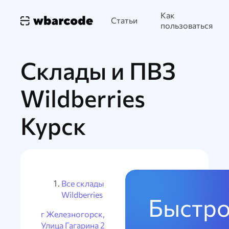
Как
Статьи
пользоваться
Склады и ПВЗ
Wildberries
Курск
Все склады
Wildberries
Быстро
г Железногорск,
Улица Гагарина 2