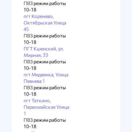
ПВЗ
режим работы
10-18
пгт Коренево,
Октябрьская Улица
45
ПВЗ
режим работы
10-18
ПГТ Кшенский, ул.
Мирная, 33
ПВЗ
режим работы
10-18
пгт Медвенка, Улица
Певнева 1
ПВЗ
режим работы
10-18
пгт Теткино,
Первомайская Улица
1
ПВЗ
режим работы
10-18