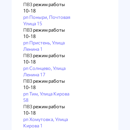
ПВЗ
режим работы
10-18
рп Поныри, Почтовая
Улица 15
ПВЗ
режим работы
10-18
рп Пристень, Улица
Ленина 1
ПВЗ
режим работы
10-18
рп Солнцево, Улица
Ленина 17
ПВЗ
режим работы
10-18
рп Тим, Улица Кирова
58
ПВЗ
режим работы
10-18
рп Хомутовка, Улица
Кирова 1