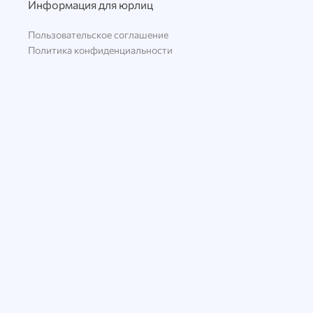
Информация для юрлиц
Пользовательское соглашение
Политика конфиденциальности