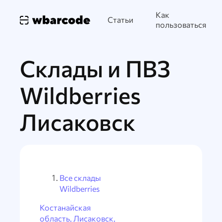
Как
Статьи
пользоваться
Склады и ПВЗ
Wildberries
Лисаковск
Все склады
Wildberries
Костанайская
область, Лисаковск,