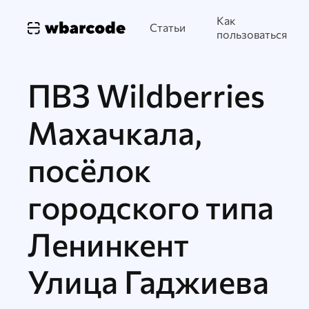
Как
Статьи
пользоваться
ПВЗ Wildberries
Махачкала,
посёлок
городского типа
Ленинкент
Улица Гаджиева