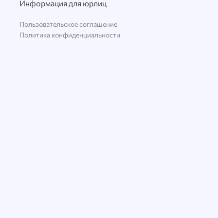
Информация для юрлиц
Пользовательское соглашение
Политика конфиденциальности