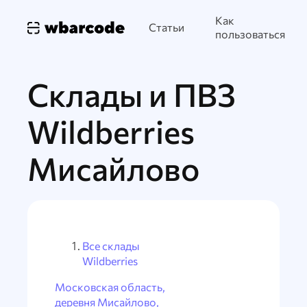
Как
Статьи
пользоваться
Склады и ПВЗ
Wildberries
Мисайлово
Все склады
Wildberries
Московская область,
деревня Мисайлово,