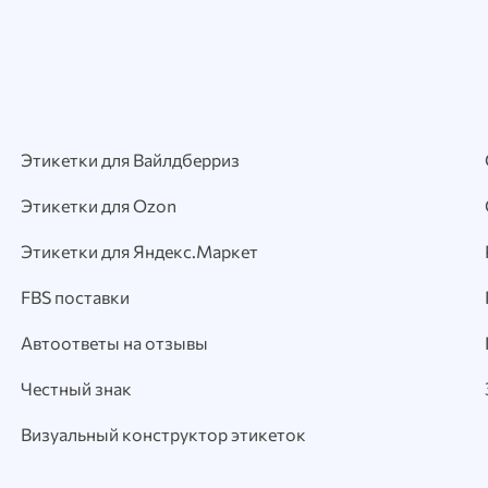
Этикетки для Вайлдберриз
Этикетки для Ozon
Этикетки для Яндекс.Маркет
FBS поставки
Автоответы на отзывы
Честный знак
Визуальный конструктор этикеток