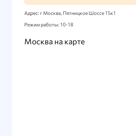
Адрес: г Москва, Пятницкое Шоссе 15к1
Режим работы: 10-18
Москва на карте