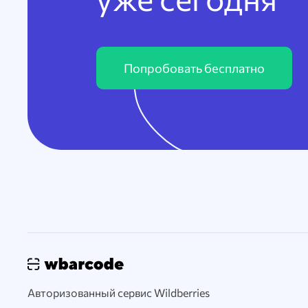
Попробовать бесплатно
Авторизованный сервис Wildberries