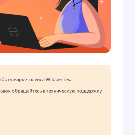
аботу маркетплейса Wildberries.
тавок обращайтесь в техническую поддержку