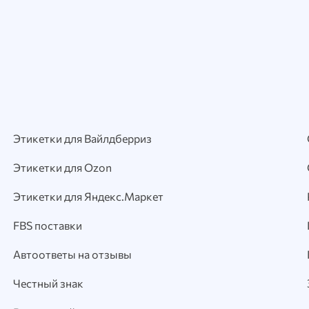
Этикетки для Вайлдберриз
Этикетки для Ozon
Этикетки для Яндекс.Маркет
FBS поставки
Автоответы на отзывы
Честный знак