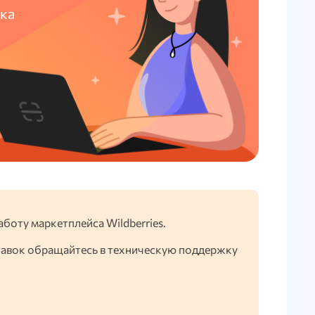
ка
аботу маркетплейса Wildberries.
тавок обращайтесь в техническую поддержку