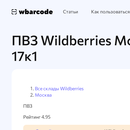
Статьи
Как пользоваться
ПВЗ Wildberries М
17к1
Все склады Wildberries
Москва
ПВЗ
Рейтинг 4.95