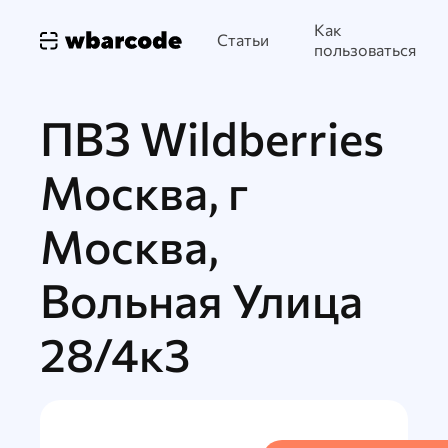
Как
Статьи
пользоваться
ПВЗ Wildberries
Москва, г
Москва,
Вольная Улица
28/4к3