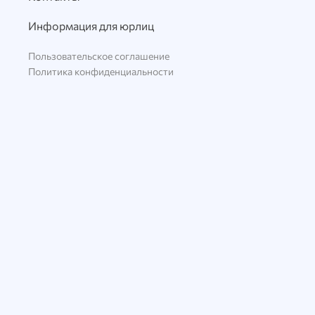
Информация для юрлиц
Пользовательское соглашение
Политика конфиденциальности