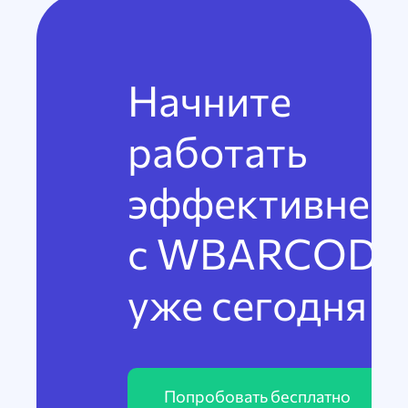
Начните
работать
эффективнее
с WBARCODE
уже сегодня
Попробовать бесплатно