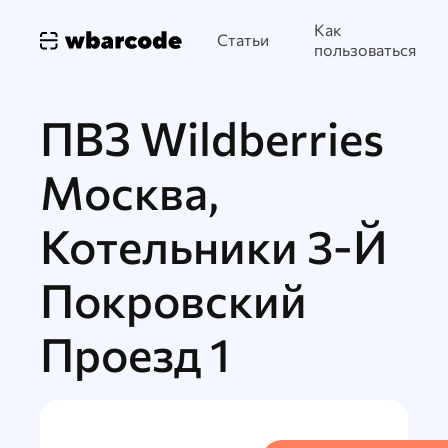
Как
Статьи
пользоваться
ПВЗ Wildberries
Москва,
Котельники 3-Й
Покровский
Проезд 1