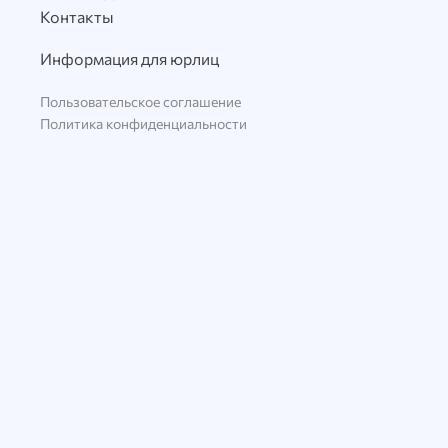
Контакты
Информация для юрлиц
Пользовательское соглашение
Политика конфиденциальности