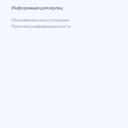
Информация для юрлиц
Пользовательское соглашение
Политика конфиденциальности