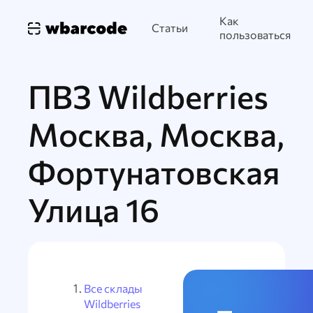
Как
Статьи
пользоваться
ПВЗ Wildberries
Москва, Москва,
Фортунатовская
Улица 16
Все склады
Wildberries