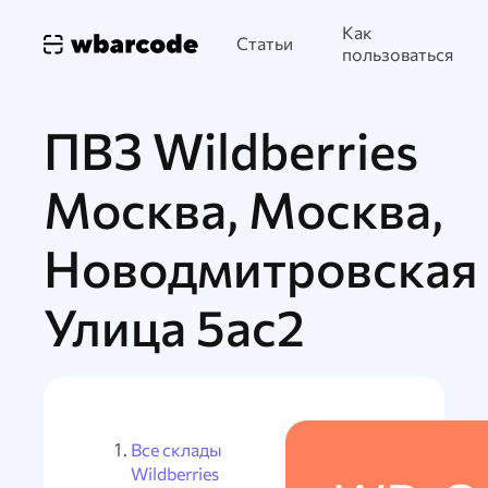
Как
Статьи
пользоваться
ПВЗ Wildberries
Москва, Москва,
Новодмитровская
Улица 5ас2
Все склады
Wildberries