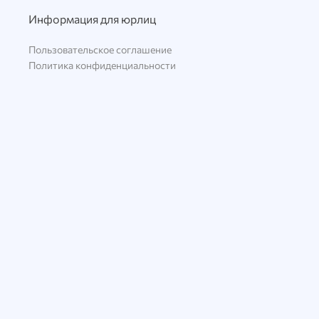
Информация для юрлиц
Пользовательское соглашение
Политика конфиденциальности