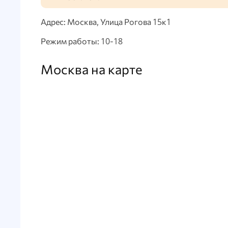
Адрес: Москва, Улица Рогова 15к1
Режим работы: 10-18
Москва на карте