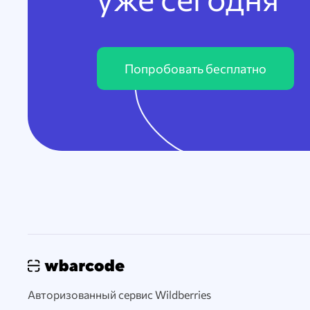
Попробовать бесплатно
Авторизованный сервис Wildberries