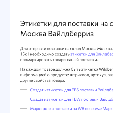
Этикетки для поставки на 
Москва Вайлдберриз
Для отправки поставки на склад Москва Москва,
15к1 необходимо создать
этикетки для Вайлдбе
промаркировать товары вашей поставки.
На каждом товаре должна быть этикетка Wildberr
информацией о продукте: штрихкод, артикул, раз
другие свойства товара.
Создать этикетки для FBS поставки Вайлдб
Создать этикетки для FBW поставки Вайлд
Маркировка поставки на WB по схеме Марк