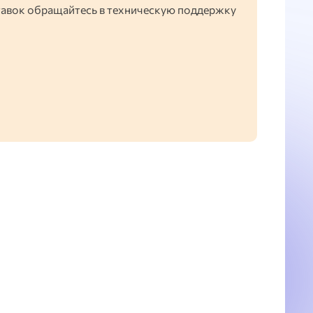
тавок обращайтесь в техническую поддержку