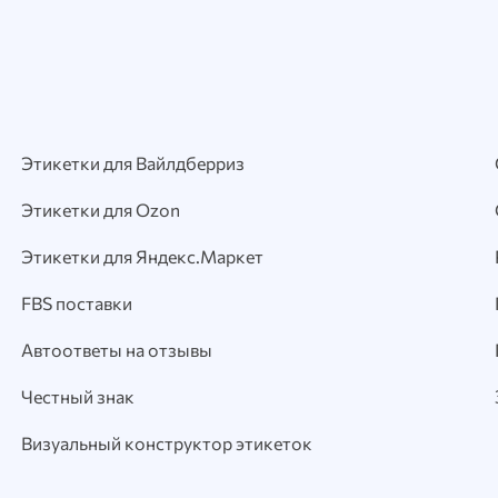
Этикетки для Вайлдберриз
Этикетки для Ozon
Этикетки для Яндекс.Маркет
FBS поставки
Автоответы на отзывы
Честный знак
Визуальный конструктор этикеток