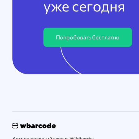
уже сегодня
Попробовать бесплатно
Авторизованный сервис Wildberries