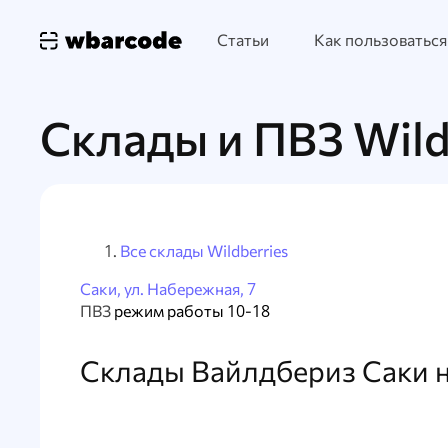
Статьи
Как пользоваться
Склады и ПВЗ Wild
Все склады Wildberries
Саки, ул. Набережная, 7
ПВЗ
режим работы 10-18
Склады Вайлдбериз Саки н