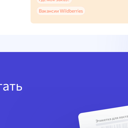
Вакансии Wildberries
тать