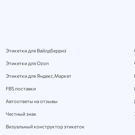
Этикетки для Вайлдберриз
Этикетки для Ozon
Этикетки для Яндекс.Маркет
FBS поставки
Автоответы на отзывы
Честный знак
Визуальный конструктор этикеток