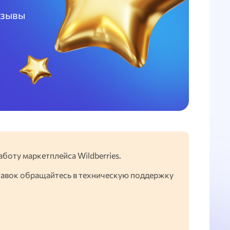
тзывы
аботу маркетплейса Wildberries.
тавок обращайтесь в техническую поддержку