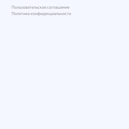
Пользовательское соглашение
Политика конфиденциальности