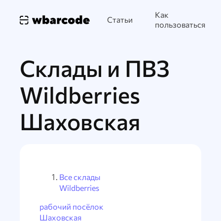
Как
Статьи
пользоваться
Склады и ПВЗ
Wildberries
Шаховская
Все склады
Wildberries
рабочий посёлок
Шаховская