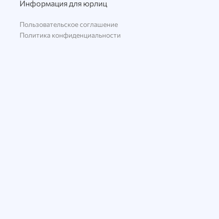
Информация для юрлиц
Пользовательское соглашение
Политика конфиденциальности