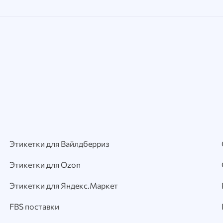
Этикетки для Вайлдберриз
Этикетки для Ozon
Этикетки для Яндекс.Маркет
FBS поставки