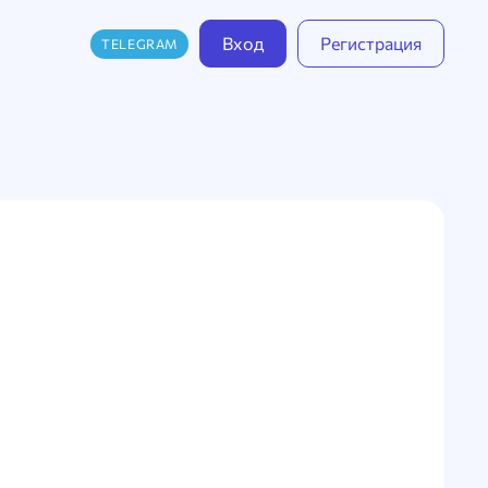
Вход
Регистрация
TELEGRAM