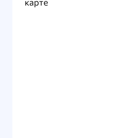
карте