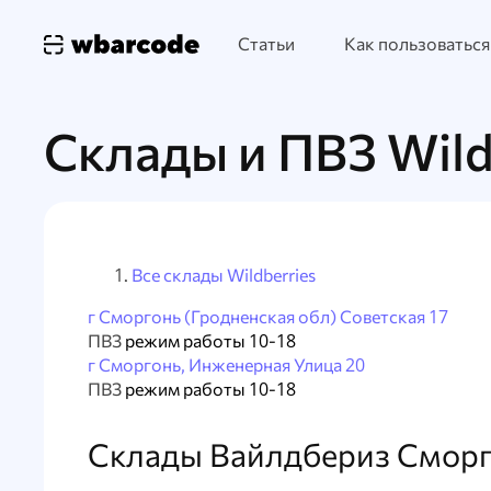
Статьи
Как пользоваться
Склады и ПВЗ Wild
Все склады Wildberries
г Сморгонь (Гродненская обл) Советская 17
ПВЗ
режим работы 10-18
г Сморгонь, Инженерная Улица 20
ПВЗ
режим работы 10-18
Склады Вайлдбериз Сморг