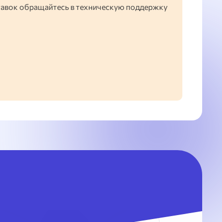
тавок обращайтесь в техническую поддержку