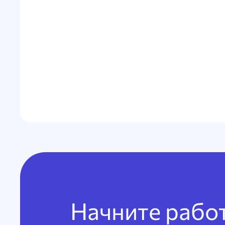
Начните рабо