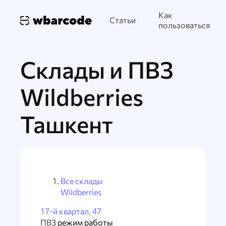
Как
Статьи
пользоваться
Склады и ПВЗ
Wildberries
Ташкент
Все склады
Wildberries
17-й квартал, 47
ПВЗ
режим работы