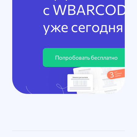
с WBARCODE
уже сегодня
Попробовать бесплатно