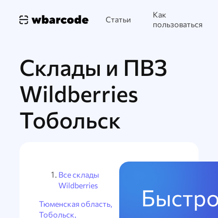
Как
Статьи
пользоваться
Склады и ПВЗ
Wildberries
Тобольск
Все склады
Wildberries
Быстро
Тюменская область,
Тобольск,