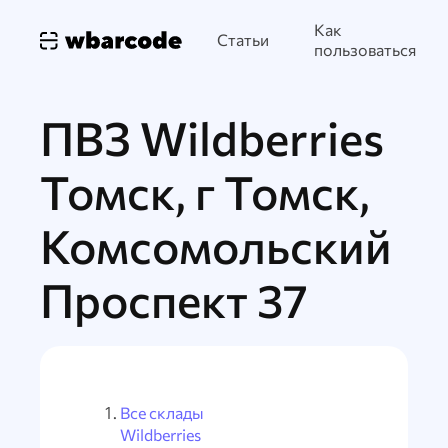
Как
Статьи
пользоваться
ПВЗ Wildberries
Томск, г Томск,
Комсомольский
Проспект 37
Все склады
Wildberries