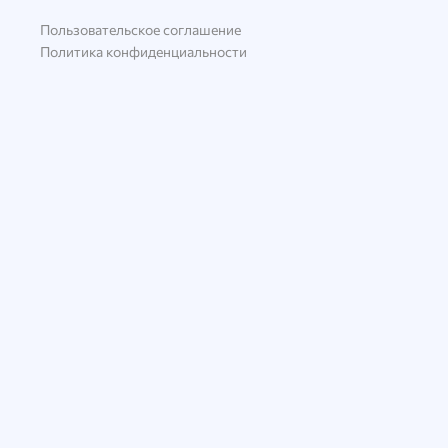
Пользовательское соглашение
Политика конфиденциальности