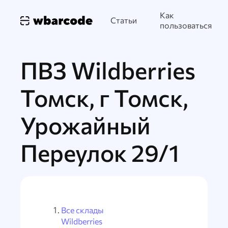
Как
Статьи
пользоваться
ПВЗ Wildberries
Томск, г Томск,
Урожайный
Переулок 29/1
Все склады
Wildberries