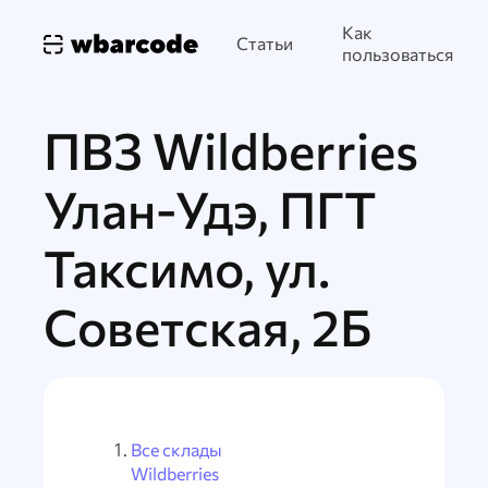
Как
Статьи
пользоваться
ПВЗ Wildberries
Улан-Удэ, ПГТ
Таксимо, ул.
Советская, 2Б
Все склады
Wildberries