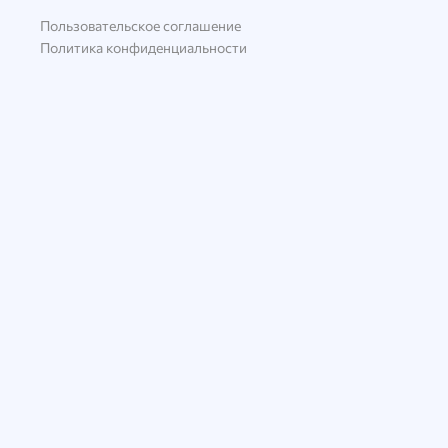
Пользовательское соглашение
Политика конфиденциальности