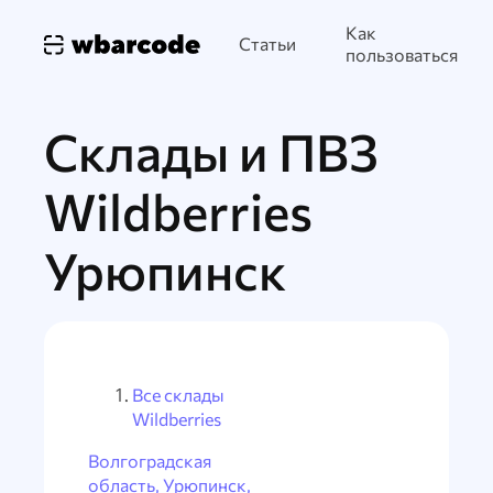
Как
Статьи
пользоваться
Склады и ПВЗ
Wildberries
Урюпинск
Все склады
Wildberries
Волгоградская
область, Урюпинск,