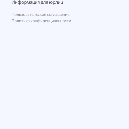
Информация для юрлиц
Пользовательское соглашение
Политика конфиденциальности