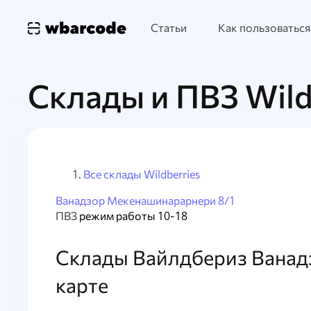
Статьи
Как пользоваться
Склады и ПВЗ Wild
Все склады Wildberries
Ванадзор Мекенашинарарнери 8/1
ПВЗ
режим работы 10-18
Склады Вайлдбериз Ванад
карте