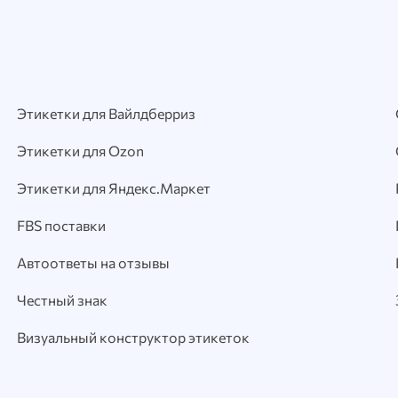
Этикетки для Вайлдберриз
Этикетки для Ozon
Этикетки для Яндекс.Маркет
FBS поставки
Автоответы на отзывы
Честный знак
Визуальный конструктор этикеток