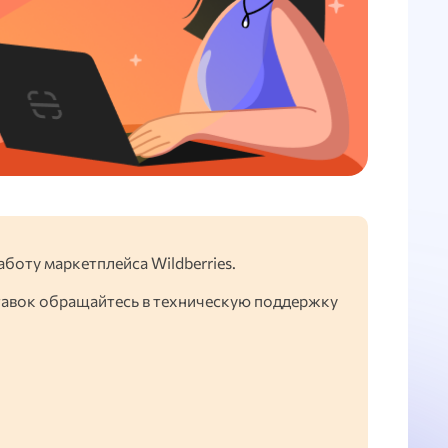
аботу маркетплейса Wildberries.
тавок обращайтесь в техническую поддержку