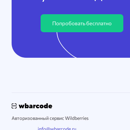
Попробовать бесплатно
Авторизованный сервис Wildberries
info@wbarcode.ru