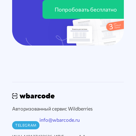
Попробовать бесплатно
Авторизованный сервис Wildberries
info@wbarcode.ru
TELEGRAM