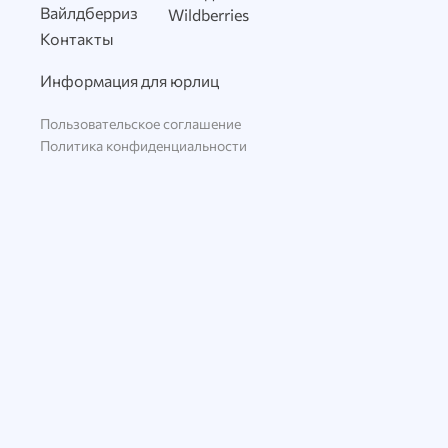
Вайлдберриз
Wildberries
Контакты
Информация для юрлиц
Пользовательское соглашение
Политика конфиденциальности