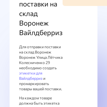
поставки на
склад
Воронеж
Вайлдберриз
Для отправки поставки
на склад Воронеж
Воронеж Улица Лётчика
Колесниченко 29
необходимо создать
этикетки для
Вайлдберриз
и
промаркировать
товары вашей поставки.
На каждом товаре
должна быть этикетка