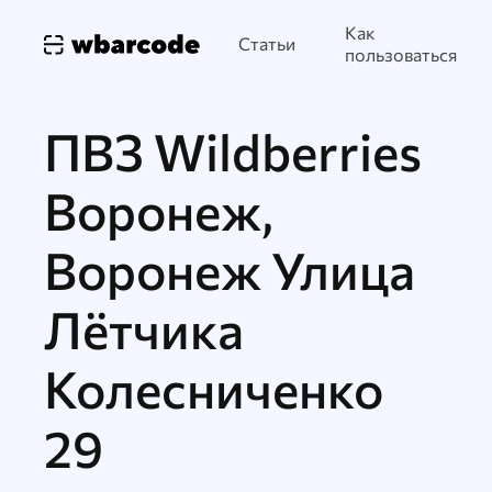
Как
Статьи
пользоваться
ПВЗ Wildberries
Воронеж,
Воронеж Улица
Лётчика
Колесниченко
29