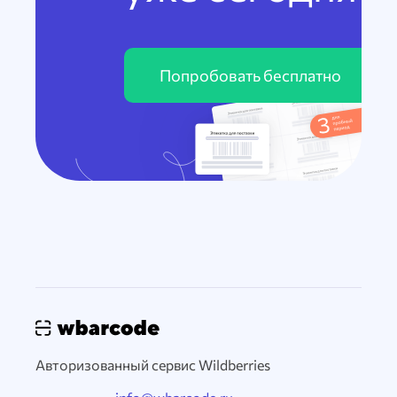
Попробовать бесплатно
Авторизованный сервис Wildberries