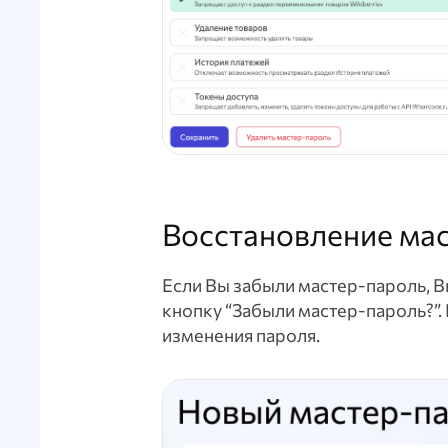
Восстановление ма
Если Вы забыли мастер-пароль, В
кнопку “Забыли мастер-пароль?”.
изменения пароля.