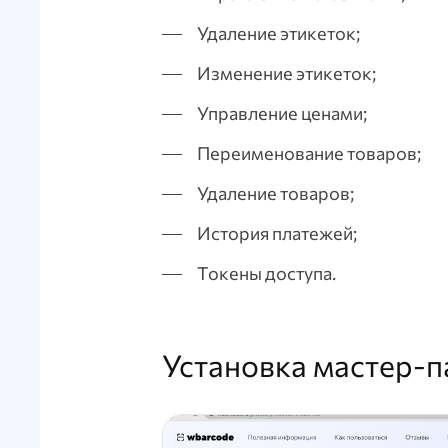
Удаление этикеток;
Изменение этикеток;
Управление ценами;
Переименование товаров;
Удаление товаров;
История платежей;
Токены доступа.
Установка мастер-