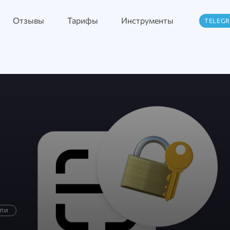
Отзывы
Тарифы
Инструменты
TELEG
ЛИ