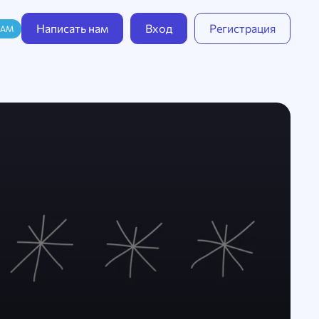
Написать нам
Вход
Регистрация
RAM