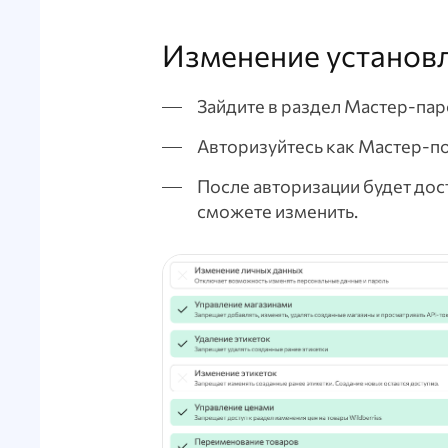
Изменение установ
Зайдите в раздел Мастер-пар
Авторизуйтесь как Мастер-по
После авторизации будет дос
сможете изменить.