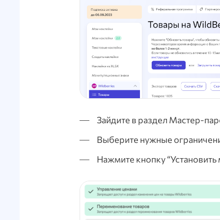
Зайдите в раздел Мастер-пар
Выберите нужные ограничения
Нажмите кнопку “Установить 