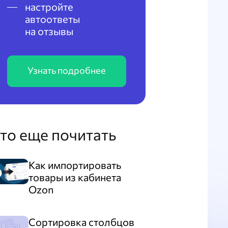
настройте
автоответы
на отзывы
Узнать подробнее
то еще почитать
Как импортировать
товары из кабинета
Ozon
Сортировка столбцов