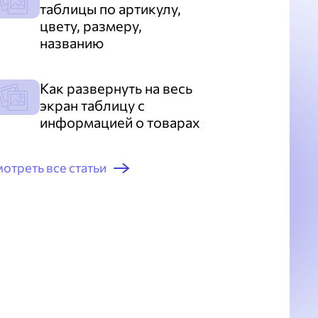
таблицы по артикулу,
цвету, размеру,
названию
Как развернуть на весь
экран таблицу с
информацией о товарах
отреть все статьи