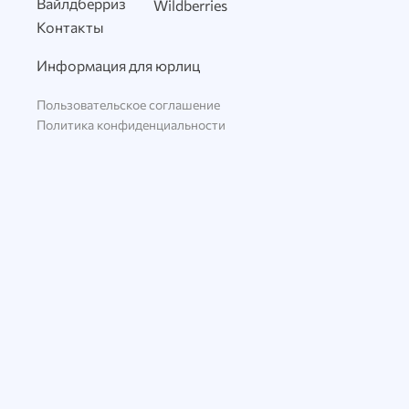
Вайлдберриз
Wildberries
Контакты
Информация для юрлиц
Пользовательское соглашение
Политика конфиденциальности