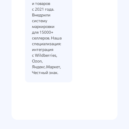
и товаров
с 2021 года.
Внедрили
систему
маркировки
для 15000+
селлеров. Наша
специализация:
интеграция
с Wildberries,
Ozon,
Яндекс.Маркет,
Честный знак.