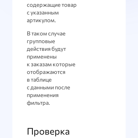
содержащие товар
с указанным
артикулом.
В таком случае
групповые
действия будут
применены
к заказам которые
отображаются
в таблице
с данными после
применения
фильтра.
Проверка