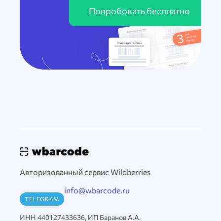
Попробовать бесплатно
Авторизованный сервис Wildberries
info@wbarcode.ru
TELEGRAM
ИНН 440127433636, ИП Баранов А.А.