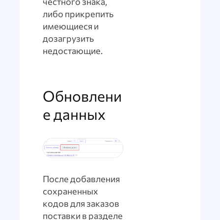
честного знака,
либо прикрепить
имеющиеся и
дозагрузить
недостающие.
Обновлени
е данных
После добавления
сохраненных
кодов для заказов
поставки в разделе