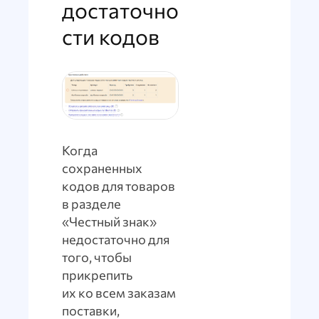
достаточно
сти кодов
Когда
сохраненных
кодов для товаров
в разделе
«Честный знак»
недостаточно для
того, чтобы
прикрепить
их ко всем заказам
поставки,