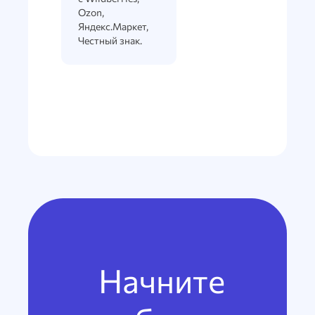
Ozon,
Яндекс.Маркет,
Честный знак.
Начните