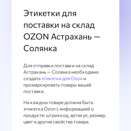
Этикетки для
поставки на склад
OZON Астрахань —
Солянка
Для отправки поставки на склад
Астрахань — Солянка необходимо
создать
этикетки для Озон
и
промаркировать товары вашей
поставки.
На каждом товаре должна быть
этикетка Ozon с информацией о
продукте: штрихкод, артикул, размер,
цвет и другие свойства товара.