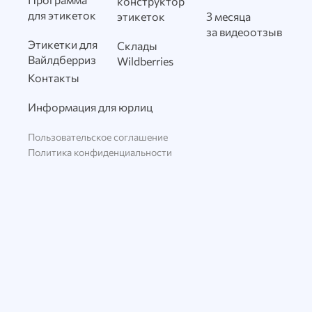
конструктор
для этикеток
этикеток
3 месяца
за видеоотзыв
Этикетки для
Склады
Вайлдберриз
Wildberries
Контакты
Информация для юрлиц
Пользовательское соглашение
Политика конфиденциальности