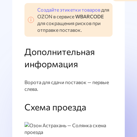
Создайте этикетки товаров
для
OZON в сервисе
WBARCODE
для сокращения рисков при
отправке поставок.
Дополнительная
информация
Ворота для сдачи поставок — первые
слева.
Схема проезда