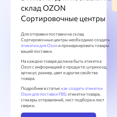
склад OZON
Сортировочные центры
Для отправки поставки на склад
Сортировочные центры необходимо создать
этикетки для Озон
и промаркировать товары
вашей поставки.
На каждом товаре должна быть этикетка
Ozon с информацией о продукте: штрихкод,
артикул, размер, цвет и другие свойства
товара.
Подробнее в статье:
как создать этикетки
Озон для поставки FBS
: этикетки товара,
стикеры отправлений, лист подбора и лист
сверки.