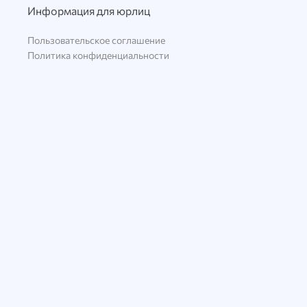
Информация для юрлиц
Пользовательское соглашение
Политика конфиденциальности