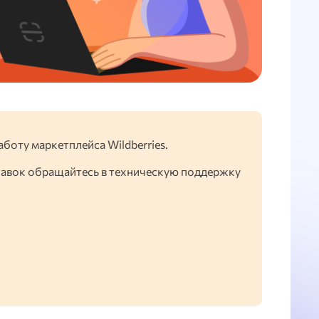
аботу маркетплейса Wildberries.
тавок обращайтесь в техническую поддержку