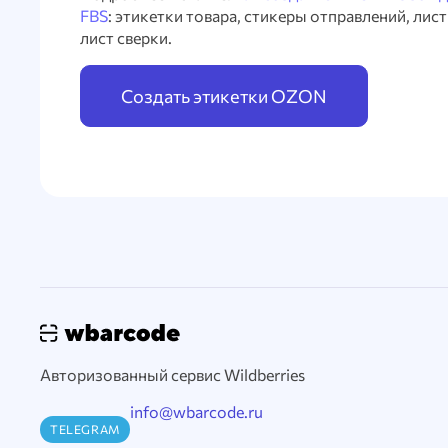
FBS
: этикетки товара, стикеры отправлений, лис
лист сверки.
Создать этикетки OZON
Авторизованный сервис Wildberries
info@wbarcode.ru
TELEGRAM