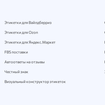
Этикетки для Вайлдберриз
Этикетки для Ozon
Этикетки для Яндекс.Маркет
FBS поставки
Автоответы на отзывы
Честный знак
Визуальный конструктор этикеток